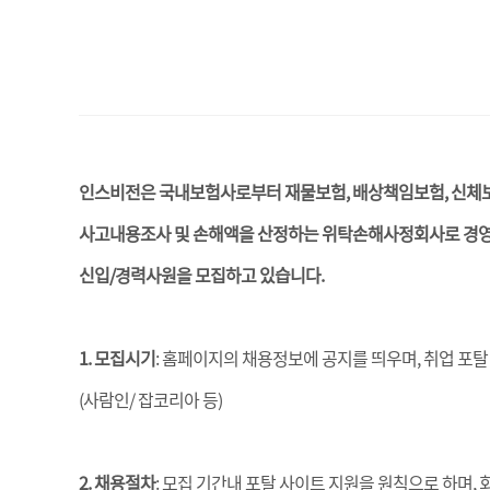
인스비전은 국내보험사로부터 재물보험, 배상책임보험, 신체
사고내용조사 및 손해액을 산정하는 위탁손해사정회사로 경
신입/경력사원을 모집하고 있습니다.
1. 모집시기
: 홈페이지의 채용정보에 공지를 띄우며, 취업 포
(사람인/ 잡코리아 등)
2. 채용절차
: 모집 기간내 포탈 사이트 지원을 원칙으로 하며, 회사 