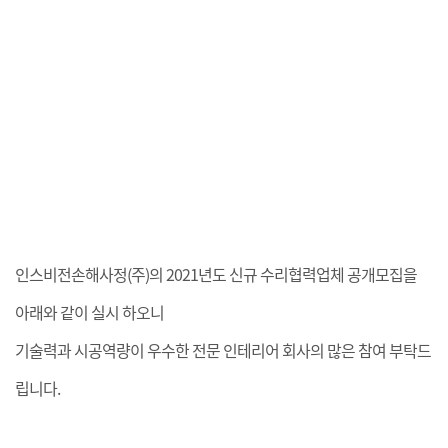
인스비전손해사정(주)의 2021년도 신규 수리협력업체 공개모집을
아래와 같이 실시 하오니
기술력과 시공역량이 우수한 전문 인테리어 회사의 많은 참여 부탁드
립니다.