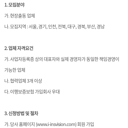
1. 모집분야
가. 현장출동 업체
나. 모집지역 : 서울, 경기, 인천, 전북, 대구, 경북, 부산, 경남
2. 업체 자격요건
가. 사업자등록증 상의 대표자와 실제 경영자가 동일한 책임경영이
가능한 업체
나. 협력업체 3개 이상
다. 이행보증보험 가입회사 우대
3. 신청방법 및 절차
가. 당사 홈페이지 (
www.i-insvision.com
) 회원 가입