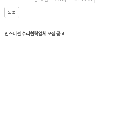
목록
인스비전 수리협력업체 모집 공고